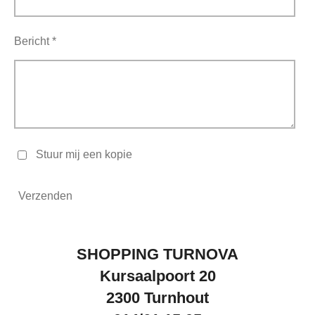
Bericht *
Stuur mij een kopie
Verzenden
SHOPPING TURNOVA
Kursaalpoort 20
2300 Turnhout