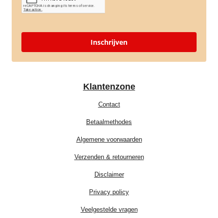
Inschrijven
Klantenzone
Contact
Betaalmethodes
Algemene voorwaarden
Verzenden & retourneren
Disclaimer
Privacy policy
Veelgestelde vragen