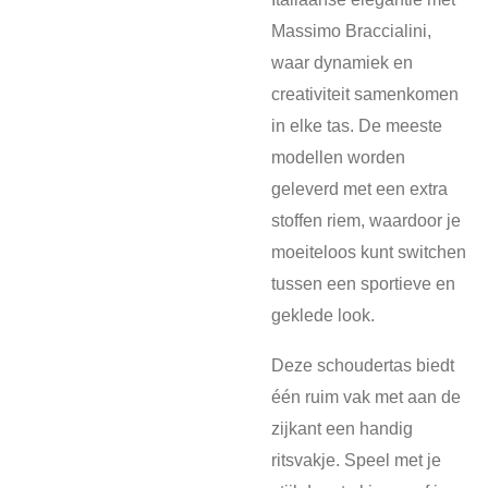
Massimo Braccialini,
waar dynamiek en
creativiteit samenkomen
in elke tas. De meeste
modellen worden
geleverd met een extra
stoffen riem, waardoor je
moeiteloos kunt switchen
tussen een sportieve en
geklede look.
Deze schoudertas biedt
één ruim vak met aan de
zijkant een handig
ritsvakje. Speel met je