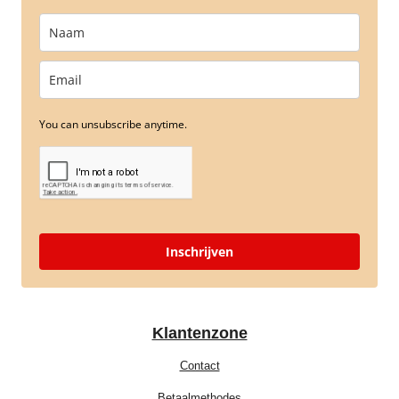
You can unsubscribe anytime.
Inschrijven
Klantenzone
Contact
Betaalmethodes