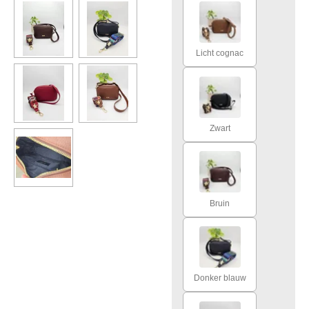
Licht cognac
Zwart
Bruin
Donker blauw