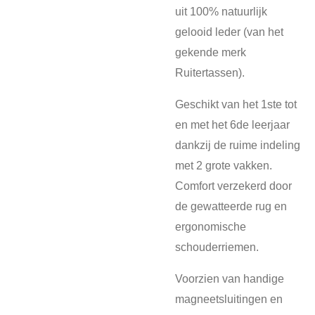
uit 100% natuurlijk
gelooid leder (van het
gekende merk
Ruitertassen).
Geschikt van het 1ste tot
en met het 6de leerjaar
dankzij de ruime indeling
met 2 grote vakken.
Comfort verzekerd door
de gewatteerde rug en
ergonomische
schouderriemen.
Voorzien van handige
magneetsluitingen en