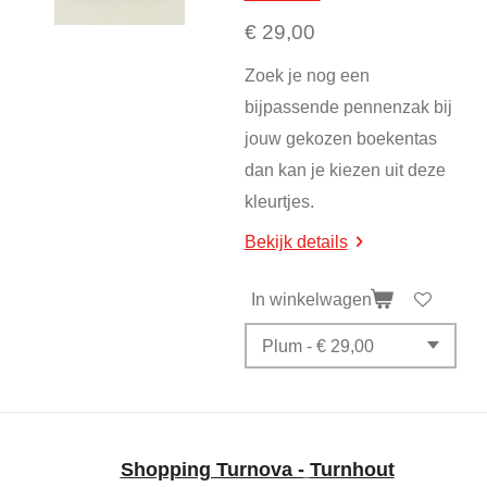
€ 29,00
Zoek je nog een
bijpassende pennenzak bij
jouw gekozen boekentas
dan kan je kiezen uit deze
kleurtjes.
Bekijk details
In winkelwagen
Shopping Turnova -
Turnhout