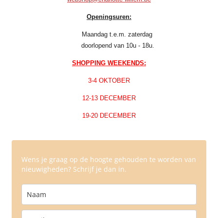
Openingsuren:
Maandag t.e.m. zaterdag
doorlopend van 10u - 18u.
SHOPPING WEEKENDS:
3-4 OKTOBER
12-13 DECEMBER
19-20 DECEMBER
Wens je graag op de hoogte gehouden te worden van
nieuwigheden? Schrijf je dan in.