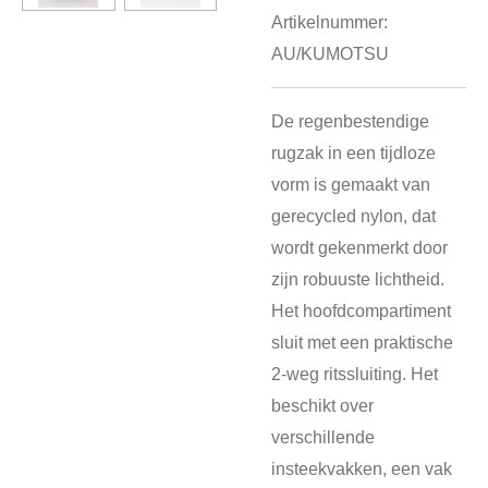
Artikelnummer:
AU/KUMOTSU
De regenbestendige
rugzak in een tijdloze
vorm is gemaakt van
gerecycled nylon, dat
wordt gekenmerkt door
zijn robuuste lichtheid.
Het hoofdcompartiment
sluit met een praktische
2-weg ritssluiting. Het
beschikt over
verschillende
insteekvakken, een vak