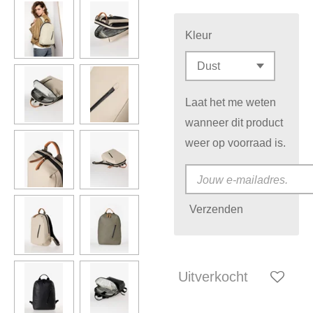
Kleur
Laat het me weten
wanneer dit product
weer op voorraad is.
Verzenden
Uitverkocht