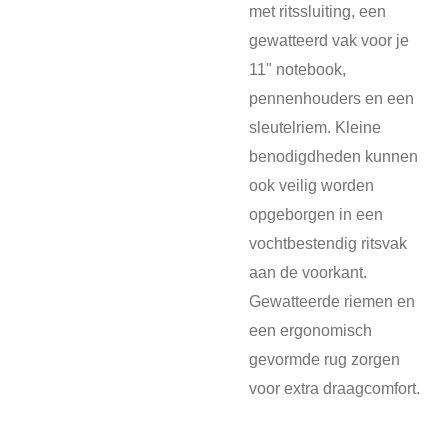
met ritssluiting, een
gewatteerd vak voor je
11" notebook,
pennenhouders en een
sleutelriem. Kleine
benodigdheden kunnen
ook veilig worden
opgeborgen in een
vochtbestendig ritsvak
aan de voorkant.
Gewatteerde riemen en
een ergonomisch
gevormde rug zorgen
voor extra draagcomfort.