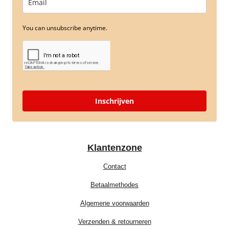
You can unsubscribe anytime.
Inschrijven
Klantenzone
Contact
Betaalmethodes
Algemene voorwaarden
Verzenden & retourneren