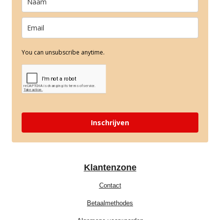
You can unsubscribe anytime.
Inschrijven
Klantenzone
Contact
Betaalmethodes