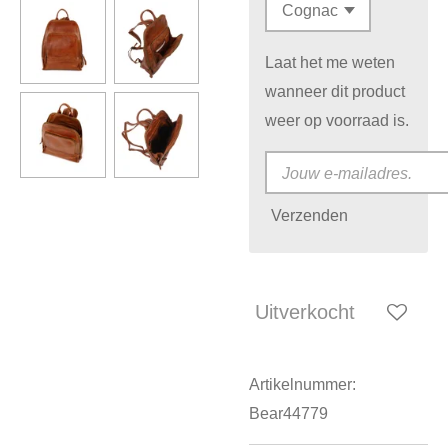
Laat het me weten
wanneer dit product
weer op voorraad is.
Verzenden
Uitverkocht
Artikelnummer:
Bear44779