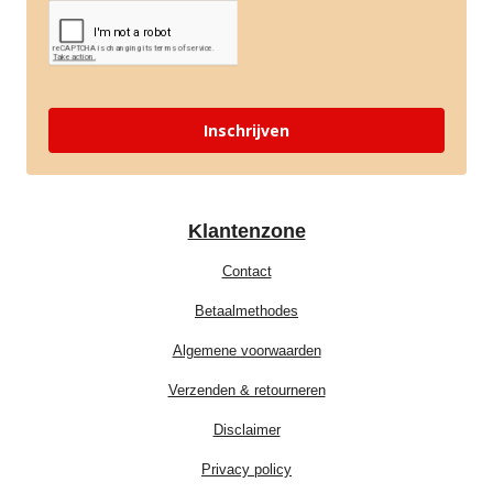
Inschrijven
Klantenzone
Contact
Betaalmethodes
Algemene voorwaarden
Verzenden & retourneren
Disclaimer
Privacy policy