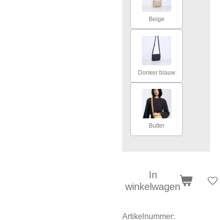
Beige
Donker blauw
Butter
In
winkelwagen
Artikelnummer: