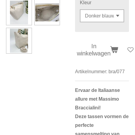
Kleur
In
winkelwagen
Artikelnummer:
bra/077
Ervaar de Italiaanse
allure met Massimo
Braccialini!
Deze tassen vormen de
perfecte
samensmelting van