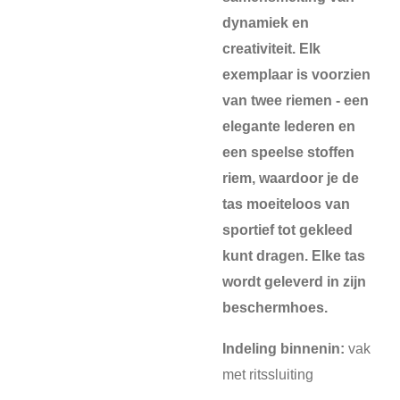
dynamiek en
creativiteit. Elk
exemplaar is voorzien
van twee riemen - een
elegante lederen en
een speelse stoffen
riem, waardoor je de
tas moeiteloos van
sportief tot gekleed
kunt dragen. Elke tas
wordt geleverd in zijn
beschermhoes.
Indeling binnenin:
vak
met ritssluiting