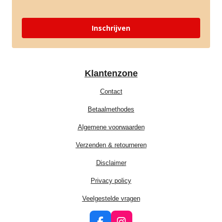
Inschrijven
Klantenzone
Contact
Betaalmethodes
Algemene voorwaarden
Verzenden & retourneren
Disclaimer
Privacy policy
Veelgestelde vragen