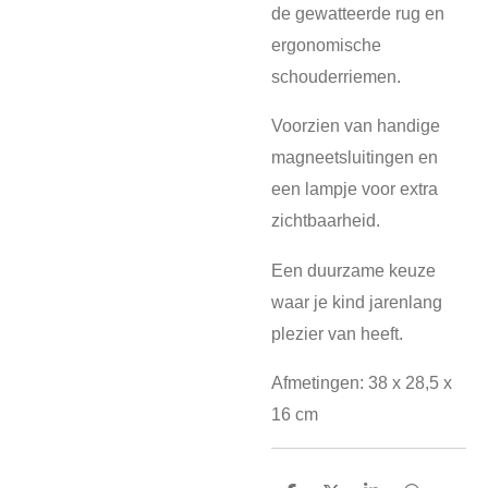
de gewatteerde rug en
ergonomische
schouderriemen.
Voorzien van handige
magneetsluitingen en
een lampje voor extra
zichtbaarheid.
Een duurzame keuze
waar je kind jarenlang
plezier van heeft.
Afmetingen: 38 x 28,5 x
16 cm