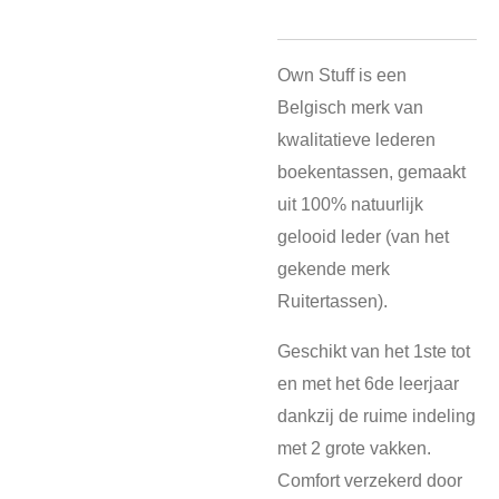
Own Stuff is een
Belgisch merk van
kwalitatieve lederen
boekentassen, gemaakt
uit 100% natuurlijk
gelooid leder (van het
gekende merk
Ruitertassen).
Geschikt van het 1ste tot
en met het 6de leerjaar
dankzij de ruime indeling
met 2 grote vakken.
Comfort verzekerd door