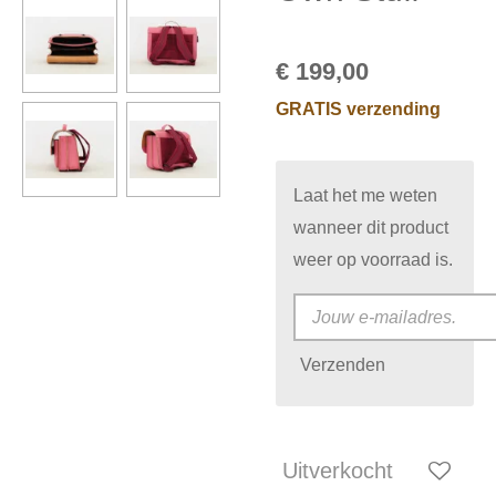
€ 199,00
GRATIS verzending
Laat het me weten
wanneer dit product
weer op voorraad is.
Verzenden
Uitverkocht