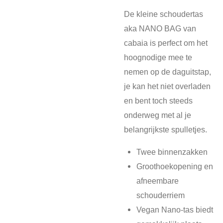
De kleine schoudertas
aka NANO BAG van
cabaia is perfect om het
hoognodige mee te
nemen op de daguitstap,
je kan het niet overladen
en bent toch steeds
onderweg met al je
belangrijkste spulletjes.
Twee binnenzakken
Groothoekopening en
afneembare
schouderriem
Vegan Nano-tas biedt