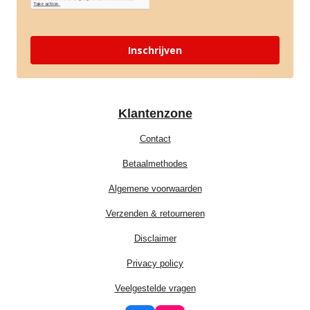
Inschrijven
Klantenzone
Contact
Betaalmethodes
Algemene voorwaarden
Verzenden & retourneren
Disclaimer
Privacy policy
Veelgestelde vragen