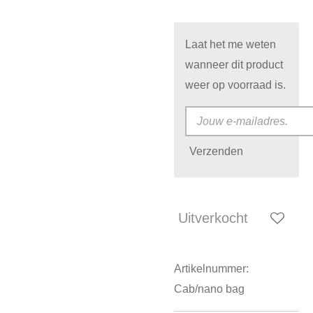
Laat het me weten
wanneer dit product
weer op voorraad is.
Verzenden
Uitverkocht
Artikelnummer:
Cab/nano bag