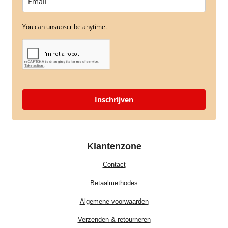
You can unsubscribe anytime.
Inschrijven
Klantenzone
Contact
Betaalmethodes
Algemene voorwaarden
Verzenden & retourneren