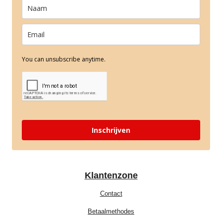
You can unsubscribe anytime.
Inschrijven
Klantenzone
Contact
Betaalmethodes