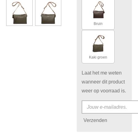
Bruin
Kaki groen
Laat het me weten
wanneer dit product
weer op voorraad is.
Verzenden