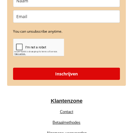
You can unsubscribe anytime.
Inschrijven
Klantenzone
Contact
Betaalmethodes