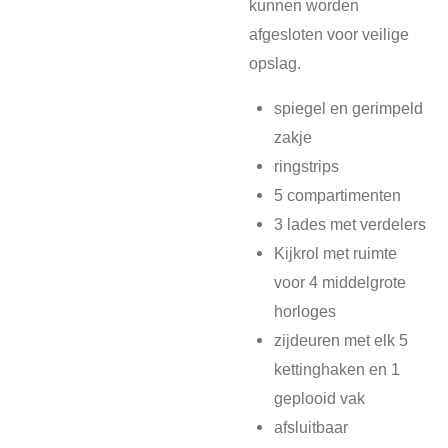
kunnen worden
afgesloten voor veilige
opslag.
spiegel en gerimpeld
zakje
ringstrips
5 compartimenten
3 lades met verdelers
Kijkrol met ruimte
voor 4 middelgrote
horloges
zijdeuren met elk 5
kettinghaken en 1
geplooid vak
afsluitbaar