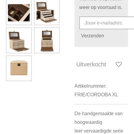
weer op voorraad is.
Verzenden
Uitverkocht
Artikelnummer:
FRIE/CORDOBA XL
De handgemaakte van
hoogwaardig
leer
vervaardigde serie