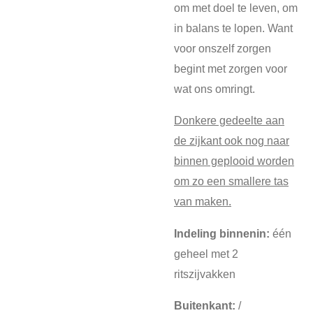
om met doel te leven, om
in balans te lopen. Want
voor onszelf zorgen
begint met zorgen voor
wat ons omringt.
Donkere gedeelte aan
de zijkant ook nog naar
binnen geplooid worden
om zo een smallere tas
van maken.
Indeling binnenin:
één
geheel met 2
ritszijvakken
Buitenkant:
/