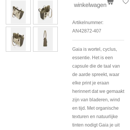
winkelwagen
Artikelnummer:
AN42872-407
Gaia is wortel, cyclus,
essentie. Het is een
capsule die de taal van
de aarde spreekt, waar
elke print je eraan
herinnert dat we gemaakt
zijn van bladeren, wind
en tijd. Met organische
texturen en natuurlijke
tinten nodigt Gaia je uit