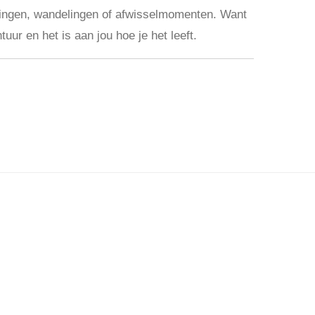
ingen, wandelingen of afwisselmomenten. Want
uur en het is aan jou hoe je het leeft.