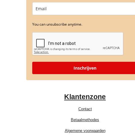
You can unsubscribe anytime.
Inschrijven
Klantenzone
Contact
Betaalmethodes
Algemene voorwaarden