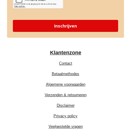
Inschrijven
Klantenzone
Contact
Betaalmethodes
Algemene voorwaarden
Verzenden & retourneren
Disclaimer
Privacy policy
Veelgestelde vragen