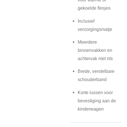
gekoelde flesjes
Inclusief
verzorgingsmatje
Meerdere
binnenvakken en
achtervak met rits
Brede, verstelbare
schouderband
Korte lussen voor
bevestiging aan de
kinderwagen