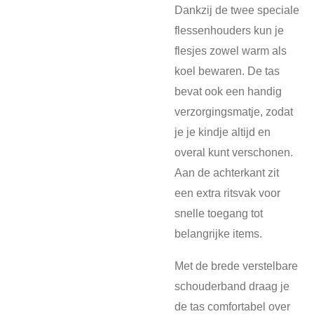
Dankzij de twee speciale
flessenhouders kun je
flesjes zowel warm als
koel bewaren. De tas
bevat ook een handig
verzorgingsmatje, zodat
je je kindje altijd en
overal kunt verschonen.
Aan de achterkant zit
een extra ritsvak voor
snelle toegang tot
belangrijke items.
Met de brede verstelbare
schouderband draag je
de tas comfortabel over