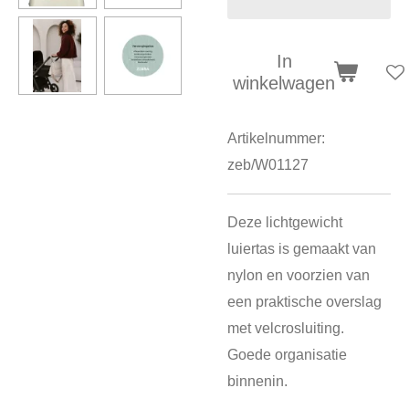
In
winkelwagen
Artikelnummer:
zeb/W01127
Deze lichtgewicht
luiertas is gemaakt van
nylon en voorzien van
een praktische overslag
met velcrosluiting.
Goede organisatie
binnenin.