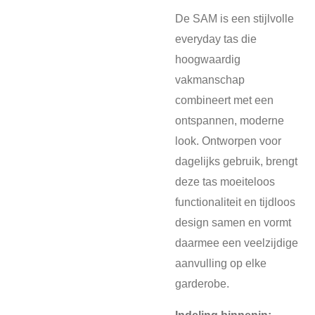
De SAM is een stijlvolle
everyday tas die
hoogwaardig
vakmanschap
combineert met een
ontspannen, moderne
look. Ontworpen voor
dagelijks gebruik, brengt
deze tas moeiteloos
functionaliteit en tijdloos
design samen en vormt
daarmee een veelzijdige
aanvulling op elke
garderobe.