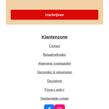
Inschrijven
Klantenzone
Contact
Betaalmethodes
Algemene voorwaarden
Verzenden & retourneren
Disclaimer
Privacy policy
Veelgestelde vragen