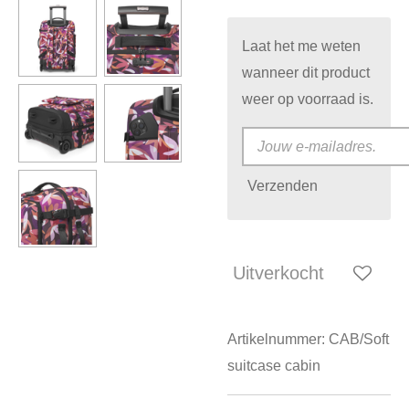
Laat het me weten
wanneer dit product
weer op voorraad is.
Verzenden
Uitverkocht
Artikelnummer:
CAB/Soft
suitcase cabin