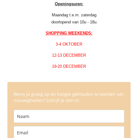
Openingsuren:
Maandag t.e.m. zaterdag
doorlopend van 10u - 18u.
SHOPPING WEEKENDS:
3-4 OKTOBER
12-13 DECEMBER
19-20 DECEMBER
Wens je graag op de hoogte gehouden te worden van
nieuwigheden? Schrijf je dan in.