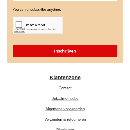
You can unsubscribe anytime.
Inschrijven
Klantenzone
Contact
Betaalmethodes
Algemene voorwaarden
Verzenden & retourneren
Disclaimer