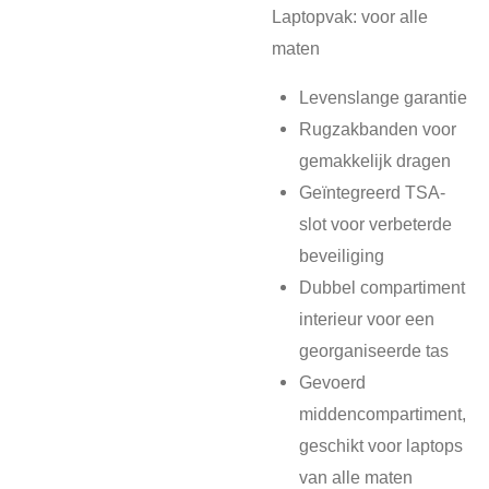
Laptopvak:
voor
alle
maten
Levenslange garantie
Rugzakbanden voor
gemakkelijk dragen
Geïntegreerd TSA-
slot voor verbeterde
beveiliging
Dubbel compartiment
interieur voor een
georganiseerde tas
Gevoerd
middencompartiment,
geschikt voor laptops
van alle maten