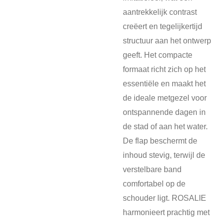
aantrekkelijk contrast
creëert en tegelijkertijd
structuur aan het ontwerp
geeft. Het compacte
formaat richt zich op het
essentiële en maakt het
de ideale metgezel voor
ontspannende dagen in
de stad of aan het water.
De flap beschermt de
inhoud stevig, terwijl de
verstelbare band
comfortabel op de
schouder ligt. ROSALIE
harmonieert prachtig met