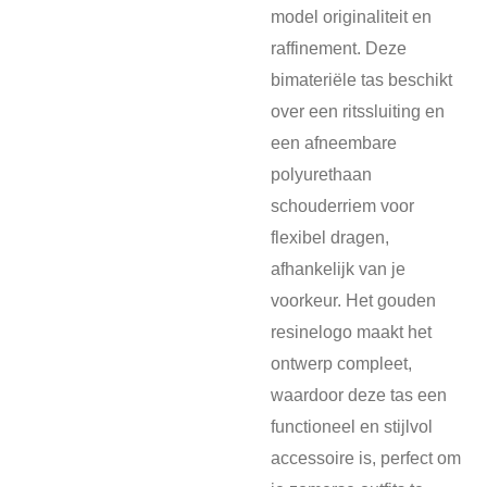
model originaliteit en
raffinement. Deze
bimateriële tas beschikt
over een ritssluiting en
een afneembare
polyurethaan
schouderriem voor
flexibel dragen,
afhankelijk van je
voorkeur. Het gouden
resinelogo maakt het
ontwerp compleet,
waardoor deze tas een
functioneel en stijlvol
accessoire is, perfect om