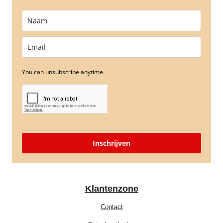
You can unsubscribe anytime.
Inschrijven
Klantenzone
Contact