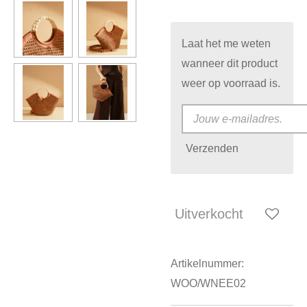
Laat het me weten
wanneer dit product
weer op voorraad is.
Verzenden
Uitverkocht
Artikelnummer:
WOO/WNEE02