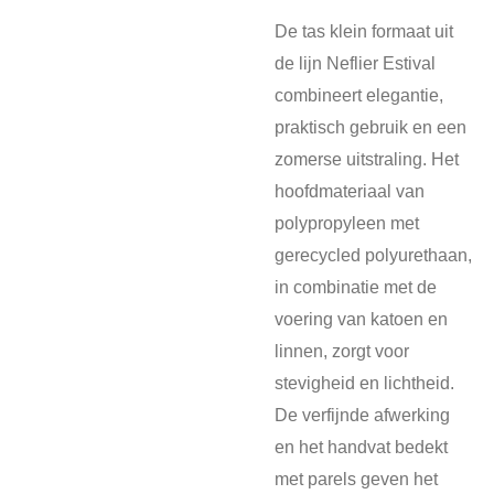
De tas klein formaat uit
de lijn Neflier Estival
combineert elegantie,
praktisch gebruik en een
zomerse uitstraling. Het
hoofdmateriaal van
polypropyleen met
gerecycled polyurethaan,
in combinatie met de
voering van katoen en
linnen, zorgt voor
stevigheid en lichtheid.
De verfijnde afwerking
en het handvat bedekt
met parels geven het