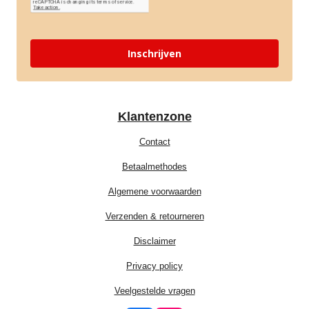
Inschrijven
Klantenzone
Contact
Betaalmethodes
Algemene voorwaarden
Verzenden & retourneren
Disclaimer
Privacy policy
Veelgestelde vragen