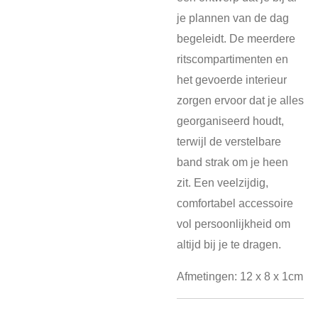
je plannen van de dag
begeleidt. De meerdere
ritscompartimenten en
het gevoerde interieur
zorgen ervoor dat je alles
georganiseerd houdt,
terwijl de verstelbare
band strak om je heen
zit. Een veelzijdig,
comfortabel accessoire
vol persoonlijkheid om
altijd bij je te dragen.
Afmetingen: 12 x 8 x 1cm