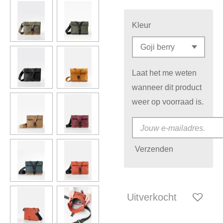
Kleur
Laat het me weten
wanneer dit product
weer op voorraad is.
Verzenden
Uitverkocht