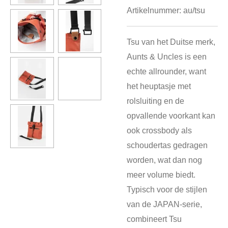
Artikelnummer:
au/tsu
Tsu van het Duitse merk,
Aunts & Uncles is een
echte allrounder, want
het heuptasje met
rolsluiting en de
opvallende voorkant kan
ook crossbody als
schoudertas gedragen
worden, wat dan nog
meer volume biedt.
Typisch voor de stijlen
van de JAPAN-serie,
combineert Tsu