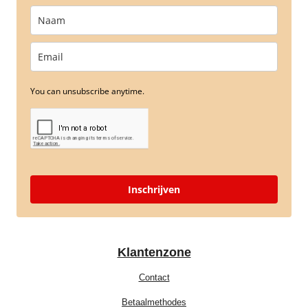
You can unsubscribe anytime.
Inschrijven
Klantenzone
Contact
Betaalmethodes