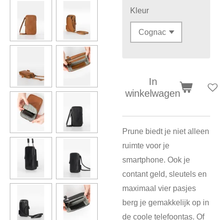
Kleur
In
winkelwagen
Prune biedt je niet alleen
ruimte voor je
smartphone. Ook je
contant geld, sleutels en
maximaal vier pasjes
berg je gemakkelijk op in
de coole telefoontas. Of