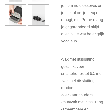
je hem nu crossover, om
je nek of om je heupen
draagt, met Prune draag
je gegarandeerd altijd
alles bij je wat belangrijk
voor je is.
-vak met ritssluiting
geschikt voor
smartphones tot 6,5 inch
-vak met ritssluiting
rondom
-vier kaarthouders
-muntvak met ritssluiting
-afneembare en