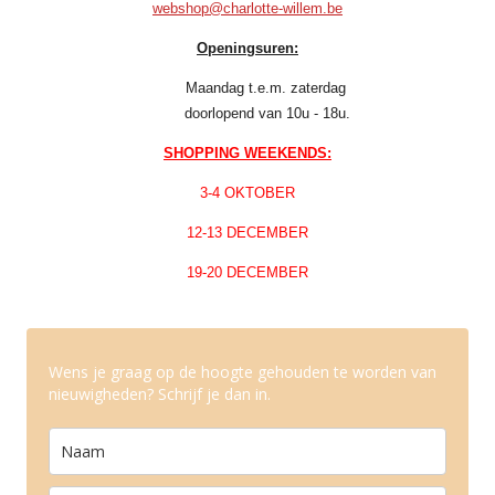
webshop@charlotte-willem.be
Openingsuren:
Maandag t.e.m. zaterdag
doorlopend van 10u - 18u.
SHOPPING WEEKENDS:
3-4 OKTOBER
12-13 DECEMBER
19-20 DECEMBER
Wens je graag op de hoogte gehouden te worden van
nieuwigheden? Schrijf je dan in.