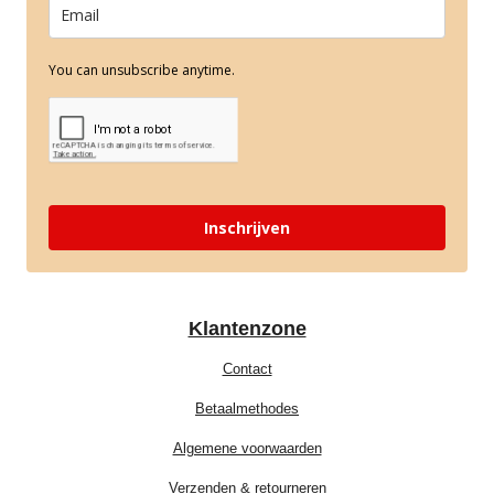
You can unsubscribe anytime.
Inschrijven
Klantenzone
Contact
Betaalmethodes
Algemene voorwaarden
Verzenden & retourneren