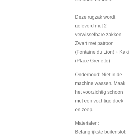
Deze rugzak wordt
geleverd met 2
verwisselbare zakken:
Zwart met patroon
(Fontaine du Lion) + Kaki
(Place Grenette)
Onderhoud: Niet in de
machine wassen. Maak
het voorzichtig schoon
met een vochtige doek
en zeep.
Materialen:
Belangrijkste buitenstof: