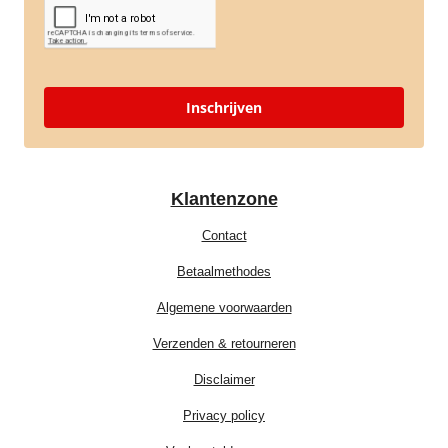
Inschrijven
Klantenzone
Contact
Betaalmethodes
Algemene voorwaarden
Verzenden & retourneren
Disclaimer
Privacy policy