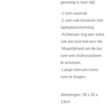
gevoelig is voor stijl.
-1 ruim voorvak
-1 ruim vak binnenin met
laptopbescherming.
-Achteraan nog een extra
vak dat sluit met een rits.
-Mogelijkheid om de tas
over een trolleysysteem
te schuiven.
-Lange riem om cross-
over te dragen.
Afmetingen: 39 x 30 x
13cm