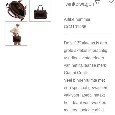
winkelwagen
Artikelnummer:
GC4101266
Deze 13" aktetas is een
grote aktetas in prachtig
usedlook vintageleder
van het Italiaanse merk
Gianni Conti.
Veel binnenruimte met
een speciaal gewatteerd
vak voor laptop, maakt
het ideaal voor werk en
met een look die altijd