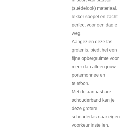
(suèdelook) materiaal,
lekker soepel en zacht
perfect voor een dagje
weg.
Aangezien deze tas
groter is, biedt het een
fijne opbergruimte voor
meer dan alleen jouw
portemonnee en
telefoon.
Met de aanpasbare
schouderband kan je
deze grotere
schoudertas naar eigen
voorkeur instellen.