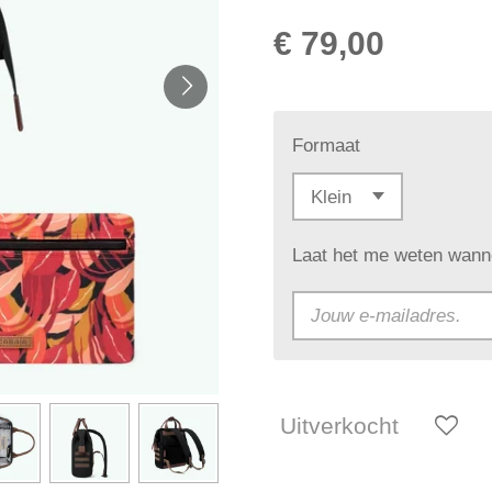
€ 79,00
Formaat
Laat het me weten wanne
Uitverkocht