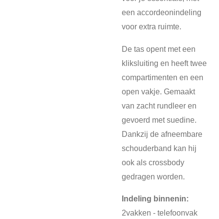
een accordeonindeling
voor extra ruimte.
De tas opent met een
kliksluiting en heeft twee
compartimenten en een
open vakje. Gemaakt
van zacht rundleer en
gevoerd met suedine.
Dankzij de afneembare
schouderband kan hij
ook als crossbody
gedragen worden.
Indeling binnenin:
2vakken - telefoonvak