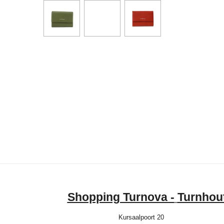
Shopping Turnova -
Turnhou
Kursaalpoort 20