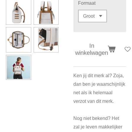
Formaat
In
winkelwagen
Ken jij dit merk al? Zoja,
dan ben je waarschijnlijk
net als ik helemaal
verzot van dit merk.
Nog niet bekend? Het
zal je leven makkelijker