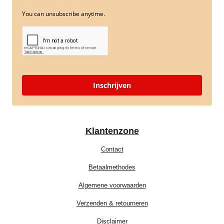
You can unsubscribe anytime.
Inschrijven
Klantenzone
Contact
Betaalmethodes
Algemene voorwaarden
Verzenden & retourneren
Disclaimer