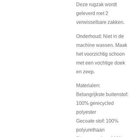
Deze rugzak wordt
geleverd met 2
verwisselbare zakken.
Onderhoud: Niet in de
machine wassen. Maak
het voorzichtig schoon
met een vochtige doek
en zeep.
Materialen:
Belangrijkste buitenstof:
100% gerecycled
polyester
Gecoate stof: 100%
polyurethaan