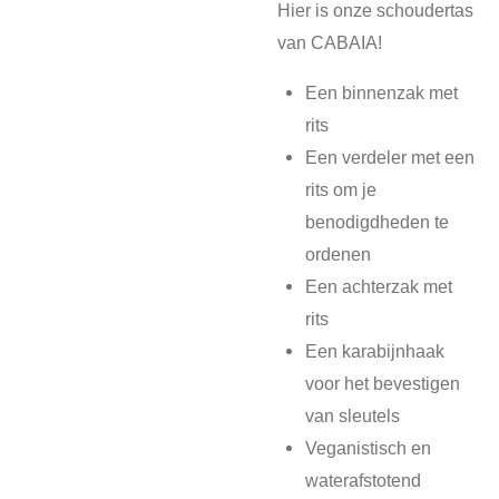
Hier is onze schoudertas
van CABAIA!
Een binnenzak met
rits
Een verdeler met een
rits om je
benodigdheden te
ordenen
Een achterzak met
rits
Een karabijnhaak
voor het bevestigen
van sleutels
Veganistisch en
waterafstotend