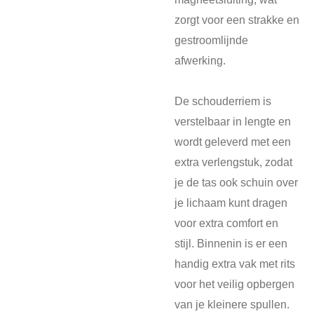
zorgt voor een strakke en
gestroomlijnde
afwerking.
De schouderriem is
verstelbaar in lengte en
wordt geleverd met een
extra verlengstuk, zodat
je de tas ook schuin over
je lichaam kunt dragen
voor extra comfort en
stijl. Binnenin is er een
handig extra vak met rits
voor het veilig opbergen
van je kleinere spullen.