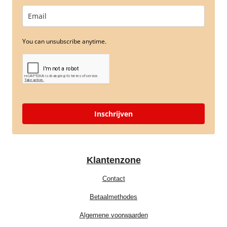
You can unsubscribe anytime.
Inschrijven
Klantenzone
Contact
Betaalmethodes
Algemene voorwaarden