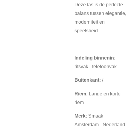
Deze tas is de perfecte
balans tussen elegantie,
moderniteit en
speelsheid.
Indeling binnenin:
ritsvak - telefoonvak
Buitenkant:
/
Riem:
Lange en korte
riem
Merk:
Smaak
Amsterdam - Nederland