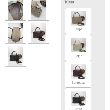
Kleur
Taupe
Beige
Bordeaux
Zwart