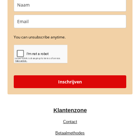
You can unsubscribe anytime.
Inschrijven
Klantenzone
Contact
Betaalmethodes