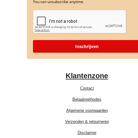
You can unsubscribe anytime.
Inschrijven
Klantenzone
Contact
Betaalmethodes
Algemene voorwaarden
Verzenden & retourneren
Disclaimer