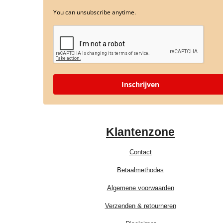
You can unsubscribe anytime.
Inschrijven
Klantenzone
Contact
Betaalmethodes
Algemene voorwaarden
Verzenden & retourneren