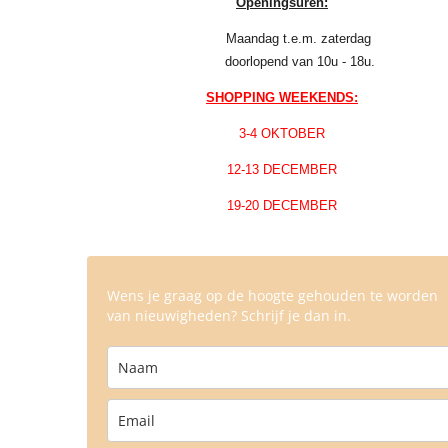
Openingsuren:
Maandag t.e.m. zaterdag
doorlopend van 10u - 18u.
SHOPPING WEEKENDS:
3-4 OKTOBER
12-13 DECEMBER
19-20 DECEMBER
Wens je graag op de hoogte gehouden te worden
van nieuwigheden? Schrijf je dan in.