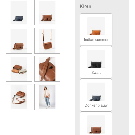
Kleur
Indian summer
Zwart
Donker blauw