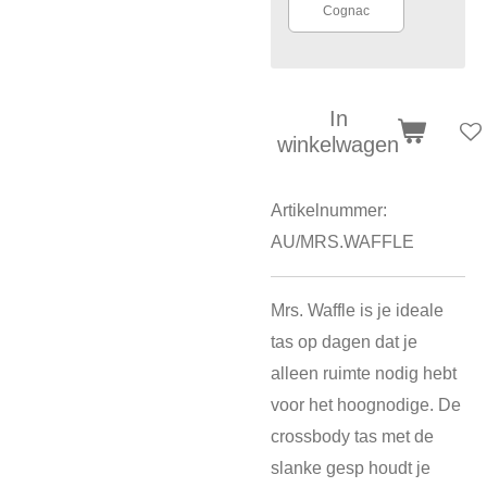
Cognac
In
winkelwagen
Artikelnummer:
AU/MRS.WAFFLE
Mrs. Waffle is je ideale
tas op dagen dat je
alleen ruimte nodig hebt
voor het hoognodige. De
crossbody tas met de
slanke gesp houdt je