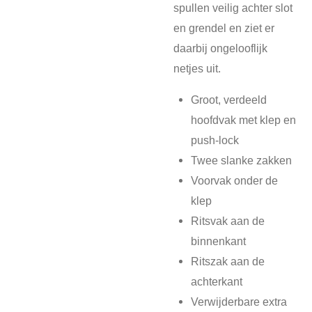
spullen veilig achter slot
en grendel en ziet er
daarbij ongelooflijk
netjes uit.
Groot, verdeeld
hoofdvak met klep en
push-lock
Twee slanke zakken
Voorvak onder de
klep
Ritsvak aan de
binnenkant
Ritszak aan de
achterkant
Verwijderbare extra