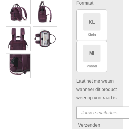
Formaat
KL
Klein
MI
Middel
Laat het me weten
wanneer dit product
weer op voorraad is.
Verzenden