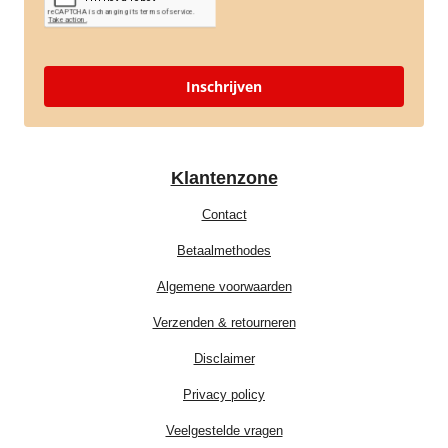
Inschrijven
Klantenzone
Contact
Betaalmethodes
Algemene voorwaarden
Verzenden & retourneren
Disclaimer
Privacy policy
Veelgestelde vragen