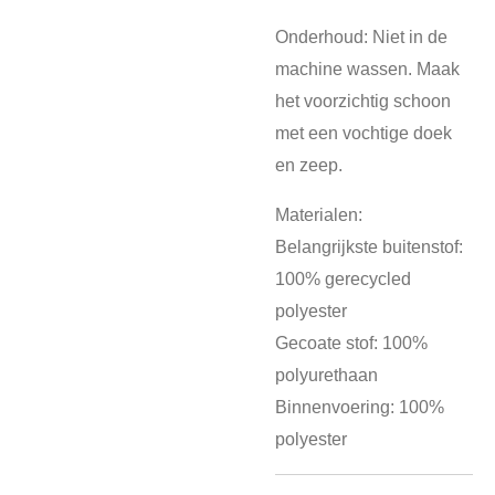
Onderhoud: Niet in de
machine wassen. Maak
het voorzichtig schoon
met een vochtige doek
en zeep.
Materialen:
Belangrijkste buitenstof:
100% gerecycled
polyester
Gecoate stof: 100%
polyurethaan
Binnenvoering: 100%
polyester