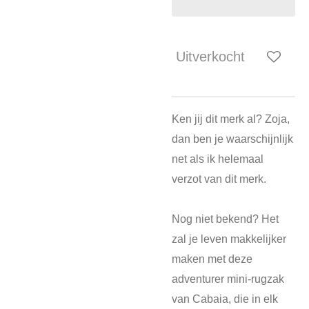
Uitverkocht
Ken jij dit merk al? Zoja,
dan ben je waarschijnlijk
net als ik helemaal
verzot van dit merk.
Nog niet bekend? Het
zal je leven makkelijker
maken met deze
adventurer mini-rugzak
van Cabaia, die in elk