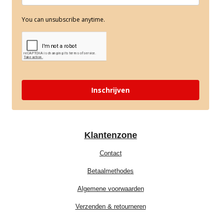
You can unsubscribe anytime.
Inschrijven
Klantenzone
Contact
Betaalmethodes
Algemene voorwaarden
Verzenden & retourneren