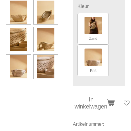
Kleur
Zand
Krijt
In
winkelwagen
Artikelnummer: