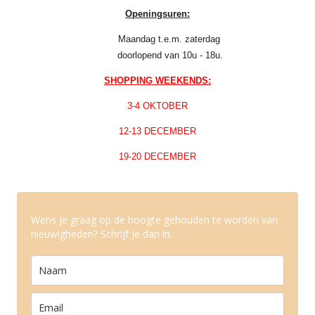
Openingsuren:
Maandag t.e.m. zaterdag
doorlopend van 10u - 18u.
SHOPPING WEEKENDS:
3-4 OKTOBER
12-13 DECEMBER
19-20 DECEMBER
Wens je graag op de hoogte gehouden te worden van
nieuwigheden? Schrijf je dan in.