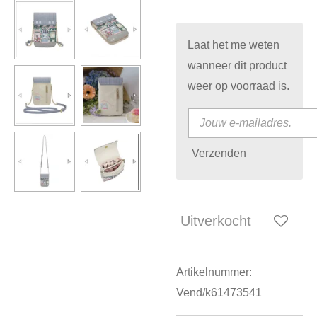
Laat het me weten
wanneer dit product
weer op voorraad is.
Verzenden
Uitverkocht
Artikelnummer:
Vend/k61473541