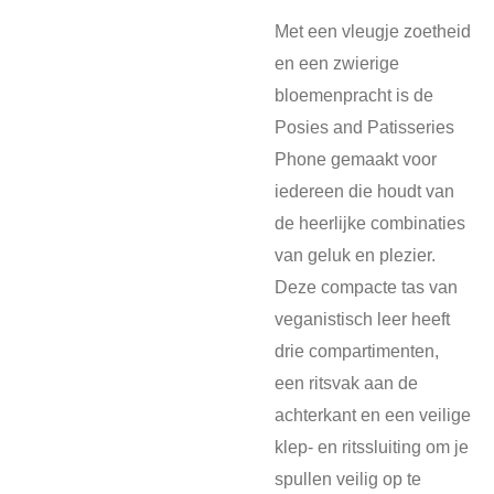
Met een vleugje zoetheid
en een zwierige
bloemenpracht is de
Posies and Patisseries
Phone gemaakt voor
iedereen die houdt van
de heerlijke combinaties
van geluk en plezier.
Deze compacte tas van
veganistisch leer heeft
drie compartimenten,
een ritsvak aan de
achterkant en een veilige
klep- en ritssluiting om je
spullen veilig op te