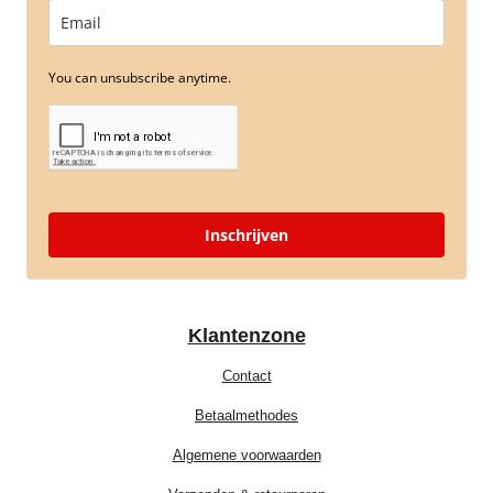
You can unsubscribe anytime.
Inschrijven
Klantenzone
Contact
Betaalmethodes
Algemene voorwaarden