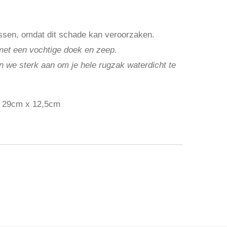
ssen, omdat dit schade kan veroorzaken.
met een vochtige doek en zeep.
den we sterk aan om je hele rugzak waterdicht te
 29cm x 12,5cm