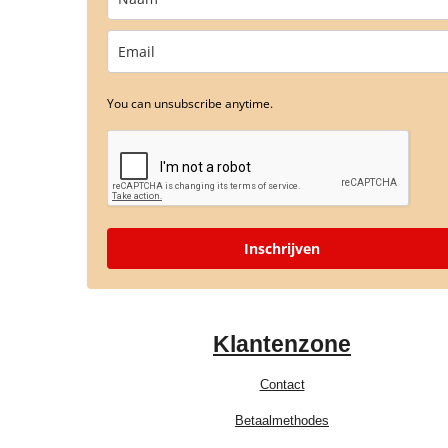
You can unsubscribe anytime.
Inschrijven
Klantenzone
Contact
Betaalmethodes