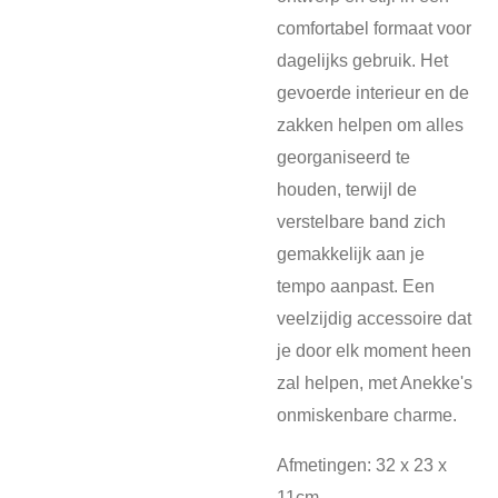
comfortabel formaat voor
dagelijks gebruik. Het
gevoerde interieur en de
zakken helpen om alles
georganiseerd te
houden, terwijl de
verstelbare band zich
gemakkelijk aan je
tempo aanpast. Een
veelzijdig accessoire dat
je door elk moment heen
zal helpen, met Anekke's
onmiskenbare charme.
Afmetingen: 32 x 23 x
11cm