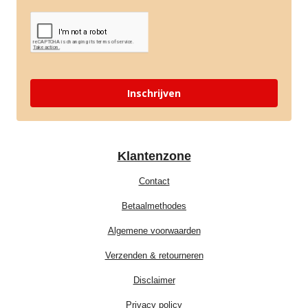
Inschrijven
Klantenzone
Contact
Betaalmethodes
Algemene voorwaarden
Verzenden & retourneren
Disclaimer
Privacy policy