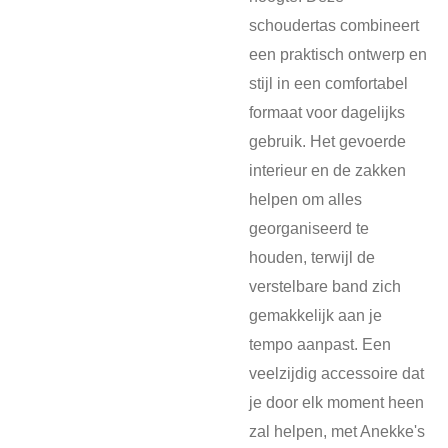
schoudertas combineert
een praktisch ontwerp en
stijl in een comfortabel
formaat voor dagelijks
gebruik. Het gevoerde
interieur en de zakken
helpen om alles
georganiseerd te
houden, terwijl de
verstelbare band zich
gemakkelijk aan je
tempo aanpast. Een
veelzijdig accessoire dat
je door elk moment heen
zal helpen, met Anekke's