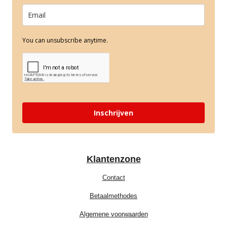
You can unsubscribe anytime.
Inschrijven
Klantenzone
Contact
Betaalmethodes
Algemene voorwaarden