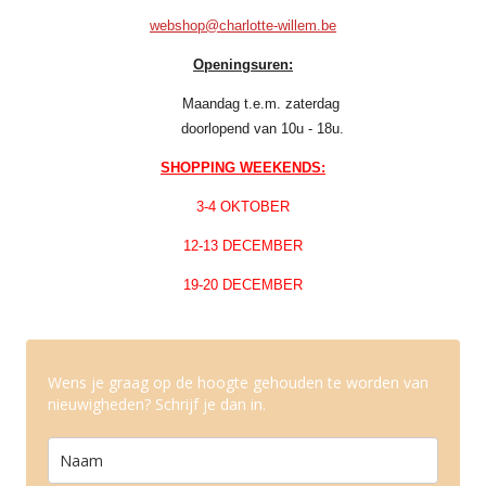
webshop@charlotte-willem.be
Openingsuren:
Maandag t.e.m. zaterdag
doorlopend van 10u - 18u.
SHOPPING WEEKENDS:
3-4 OKTOBER
12-13 DECEMBER
19-20 DECEMBER
Wens je graag op de hoogte gehouden te worden van
nieuwigheden? Schrijf je dan in.