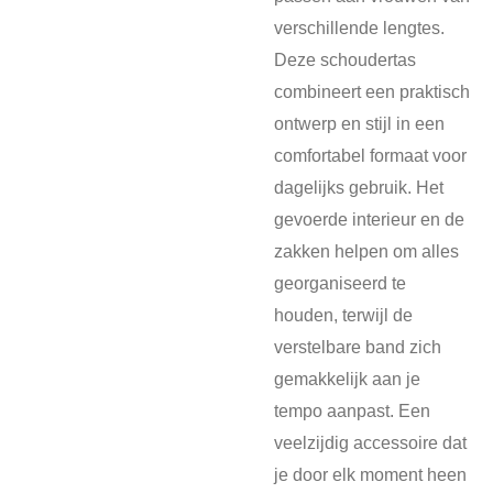
verschillende lengtes.
Deze schoudertas
combineert een praktisch
ontwerp en stijl in een
comfortabel formaat voor
dagelijks gebruik. Het
gevoerde interieur en de
zakken helpen om alles
georganiseerd te
houden, terwijl de
verstelbare band zich
gemakkelijk aan je
tempo aanpast. Een
veelzijdig accessoire dat
je door elk moment heen