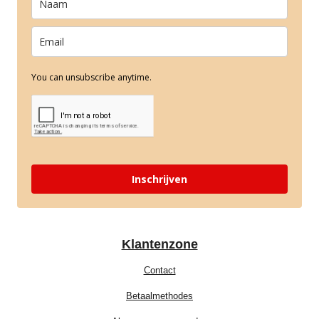
You can unsubscribe anytime.
Inschrijven
Klantenzone
Contact
Betaalmethodes