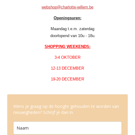
webshop@charlotte-willem.be
Openingsuren:
Maandag t.e.m. zaterdag
doorlopend van 10u - 18u.
SHOPPING WEEKENDS:
3-4 OKTOBER
12-13 DECEMBER
19-20 DECEMBER
Wens je graag op de hoogte gehouden te worden van
nieuwigheden? Schrijf je dan in.