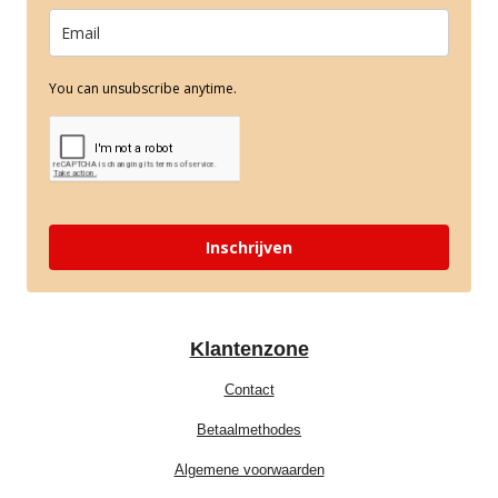
You can unsubscribe anytime.
Inschrijven
Klantenzone
Contact
Betaalmethodes
Algemene voorwaarden