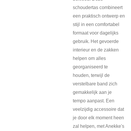
schoudertas combineert
een praktisch ontwerp en
stijl in een comfortabel
formaat voor dagelijks
gebruik. Het gevoerde
interieur en de zakken
helpen om alles
georganiseerd te
houden, terwijl de
verstelbare band zich
gemakkelijk aan je
tempo aanpast. Een
veelzijdig accessoire dat
je door elk moment heen
zal helpen, met Anekke's