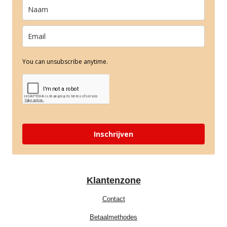
You can unsubscribe anytime.
Inschrijven
Klantenzone
Contact
Betaalmethodes