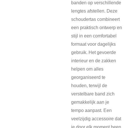
banden op verschillende
lengtes afstellen. Deze
schoudertas combineert
een praktisch ontwerp en
stijl in een comfortabel
formaat voor dagelijks
gebruik. Het gevoerde
interieur en de zakken
helpen om alles
georganiseerd te
houden, terwijl de
verstelbare band zich
gemakkelijk aan je
tempo aanpast. Een
veelzijdig accessoire dat
je door elk moment heen