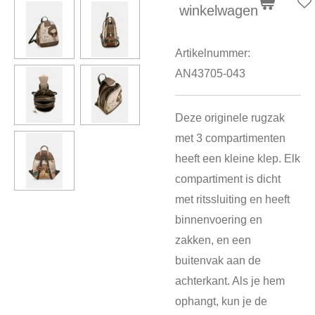
winkelwagen
Artikelnummer:
AN43705-043
Deze originele rugzak
met 3 compartimenten
heeft een kleine klep. Elk
compartiment is dicht
met ritssluiting en heeft
binnenvoering en
zakken, en een
buitenvak aan de
achterkant. Als je hem
ophangt, kun je de