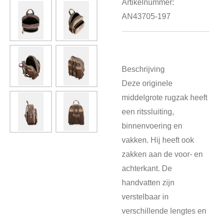
Artikelnummer:
AN43705-197
Beschrijving
Deze originele
middelgrote rugzak heeft
een ritssluiting,
binnenvoering en
vakken. Hij heeft ook
zakken aan de voor- en
achterkant. De
handvatten zijn
verstelbaar in
verschillende lengtes en