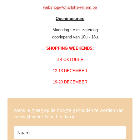
webshop@charlotte-willem.be
Openingsuren:
Maandag t.e.m. zaterdag
doorlopend van 10u - 18u.
SHOPPING WEEKENDS:
3-4 OKTOBER
12-13 DECEMBER
19-20 DECEMBER
Wens je graag op de hoogte gehouden te worden van
nieuwigheden? Schrijf je dan in.