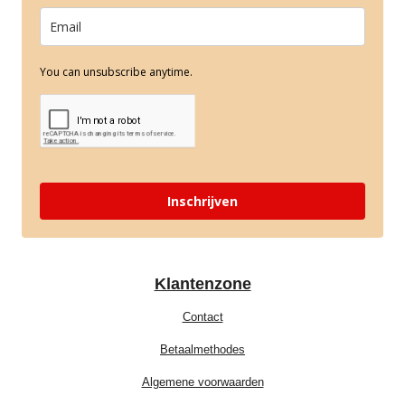
You can unsubscribe anytime.
Inschrijven
Klantenzone
Contact
Betaalmethodes
Algemene voorwaarden