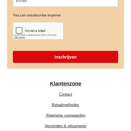
You can unsubscribe anytime.
Inschrijven
Klantenzone
Contact
Betaalmethodes
Algemene voorwaarden
Verzenden & retourneren