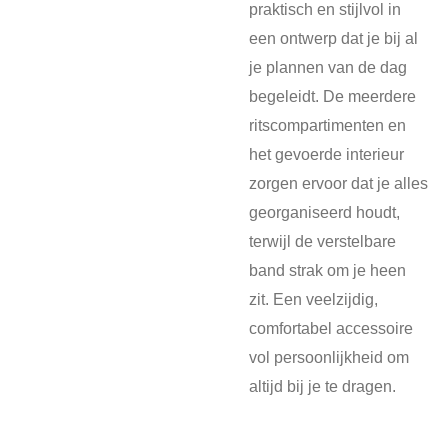
praktisch en stijlvol in
een ontwerp dat je bij al
je plannen van de dag
begeleidt. De meerdere
ritscompartimenten en
het gevoerde interieur
zorgen ervoor dat je alles
georganiseerd houdt,
terwijl de verstelbare
band strak om je heen
zit. Een veelzijdig,
comfortabel accessoire
vol persoonlijkheid om
altijd bij je te dragen.