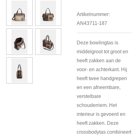
Artikelnummer:
AN43711-187
Deze bowlingtas is
middelgroot tot groot en
heeft zakken aan de
voor- en achterkant. Hij
heeft twee handgrepen
en een afneembare,
verstelbare
schouderriem. Het
interieur is gevoerd en
heeft zakken. Deze
crossbodytas combineert